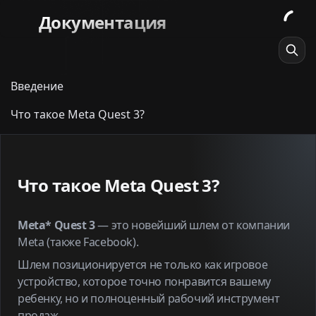
Документация
Введение
Что такое Meta Quest 3?
Что такое Meta Quest 3?
Meta* Quest 3
— это новейший шлем от компании
Meta (также Facebook).
Шлем позиционируется не только как игровое
устройство, которое точно понравится вашему
ребенку, но и полноценный рабочий инструмент
продаж.