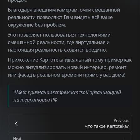
Благодаря внешним камерам, очки смешанной
реальности позволяют Вам видеть всё ваше
окружение без проблем.
Это позволяет пользоваться технологиями
смешанной реальности, где виртуальная и
настоящая реальность сходятся воедино.
Приложение Картотека идеальный тому пример как
можно визуализировать новый интерьер, ремонт
или фасад в реальном времени прямо у вас дома!
*Meta признана экстремистской организацией
на территории РФ
Previous
Что такое Kartoteka?
Next