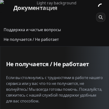
Документация
Поддержка и частые вопросы
Не получается / Не работает
Не получается / Не работает
Если вы столкнулись с трудностями в работе нашего
сервиса или у вас что-то не получается, не
волнуйтесь! Мы всегда готовы помочь. Пожалуйста,
свяжитесь с нашей службой поддержки удобным
для вас способом.