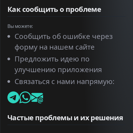
Как сообщить о проблеме
Вы можете:
Сообщить об ошибке через
форму на нашем сайте
Предложить идею по
улучшению приложения
Связаться с нами напрямую:
Частые проблемы и их решения