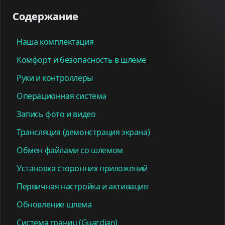
Содержание
Наша комплектация
Комфорт и безопасность в шлеме
Руки и контроллеры
Операционная система
Запись фото и видео
Трансляция (демонстрация экрана)
Обмен файлами со шлемом
Установка сторонних приложений
Первичная настройка и активация
Обновление шлема
Система границ (Guardian)