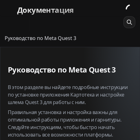
Документация
Руководство по Meta Quest 3
Руководство по Meta Quest 3
В этом разделе вы найдете подробные инструкции
по установке приложения Картотека и настройке
шлема Quest 3 для работы с ним.
Правильная установка и настройка важны для
оптимальной работы приложения и гарнитуры.
Следуйте инструкциям, чтобы быстро начать
использовать все возможности платформы.